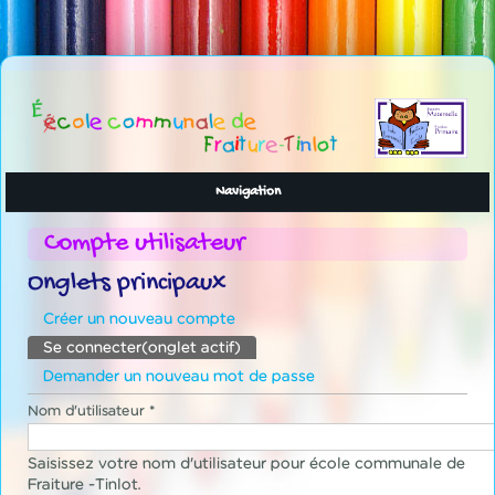
Navigation
Compte utilisateur
Onglets principaux
Créer un nouveau compte
Se connecter
(onglet actif)
Demander un nouveau mot de passe
Nom d'utilisateur
*
Saisissez votre nom d'utilisateur pour école communale de
Fraiture -Tinlot.