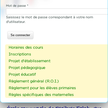
Mot de passe
*
Saisissez le mot de passe correspondant à votre nom
d'utilisateur.
Horaires des cours
Inscriptions
Projet d'établissement
Projet pédagogique
Projet éducatif
Règlement général (R.O.I.)
Règlement pour les élèves primaires
Règles spécifiques des maternelles